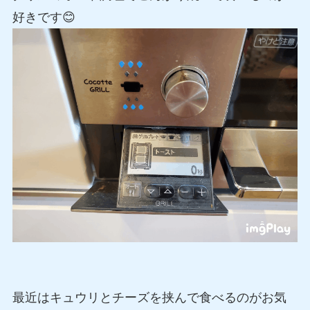
好きです😊
最近はキュウリとチーズを挟んで食べるのがお気