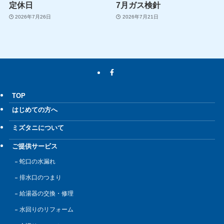
定休日
7月ガス検針
2026年7月26日
2026年7月21日
TOP
はじめての方へ
ミズタニについて
ご提供サービス
蛇口の水漏れ
排水口のつまり
給湯器の交換・修理
水回りのリフォーム