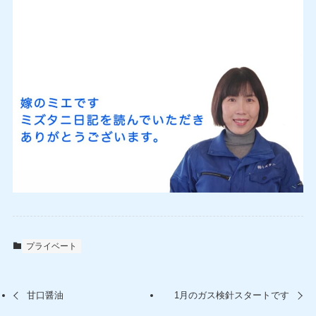
プライベート
甘口醤油
1月のガス検針スタートです