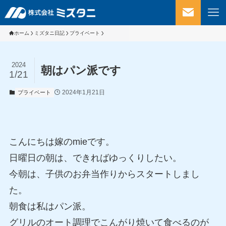
ホーム
ミズタニ日記
プライベート
2024
朝はパン派です
1/21
2024年1月21日
プライベート
こんにちは嫁のmieです。
日曜日の朝は、できればゆっくりしたい。
今朝は、子供のお弁当作りからスタートしまし
た。
朝食は私はパン派。
グリルのオート調理でこんがり焼いて食べるのが