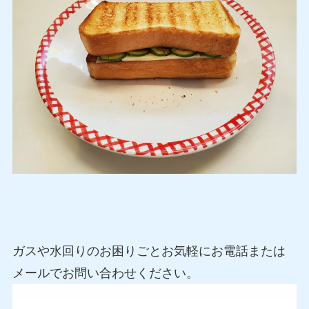
ガスや水回りのお困りごとお気軽にお電話または
メールでお問い合わせください。