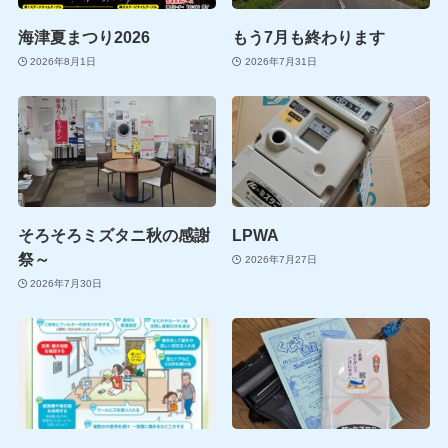
海津夏まつり2026
もう7月も終わります
2026年8月1日
2026年7月31日
そろそろミズタニ秋の感謝
LPWA
祭～
2026年7月27日
2026年7月30日