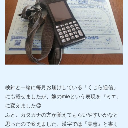
検針と一緒に毎月お届けしている「くじら通信」
にも載せましたが、嫁のmieという表現を『ミエ』
に変えました😊
ふと、カタカナの方が覚えてもらいやすいかなと
思ったので変えました。漢字では『美恵』と書く