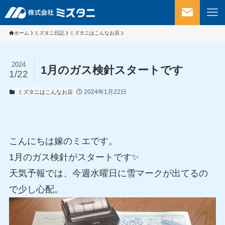
ホーム
ミズタニ日記
ミズタニはこんなお店
2024
1月のガス検針スタートです
1/22
2024年1月22日
ミズタニはこんなお店
こんにちは嫁のミエです。
1月のガス検針がスタートです✨
天気予報では、今週水曜日に雪マークが出てるの
で少し心配。