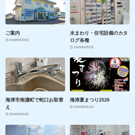
ご案内
水まわり・住宅設備のカタ
ログ各種
2026年8月9日
2026年8月5日
海津市南濃町で蛇口お取替
海津夏まつり2026
え
2026年8月1日
2026年8月4日