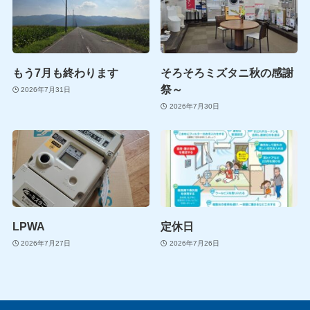
もう7月も終わります
そろそろミズタニ秋の感謝
祭～
2026年7月31日
2026年7月30日
LPWA
定休日
2026年7月27日
2026年7月26日