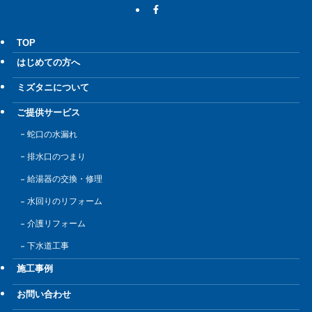
TOP
はじめての方へ
ミズタニについて
ご提供サービス
蛇口の水漏れ
排水口のつまり
給湯器の交換・修理
水回りのリフォーム
介護リフォーム
下水道工事
施工事例
お問い合わせ