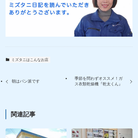
ミズタニはこんなお店
季節を問わずオススメ！ガ
朝はパン派です
ス衣類乾燥機『乾太くん』
関連記事