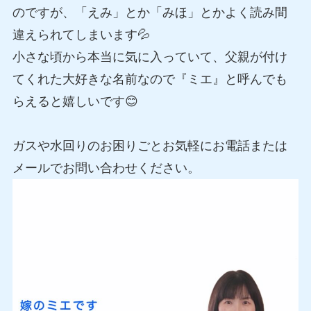
のですが、「えみ」とか「みほ」とかよく読み間
違えられてしまいます💦
小さな頃から本当に気に入っていて、父親が付け
てくれた大好きな名前なので『ミエ』と呼んでも
らえると嬉しいです😊
ガスや水回りのお困りごとお気軽にお電話または
メールでお問い合わせください。