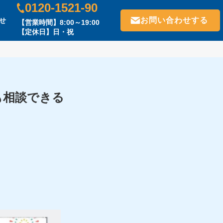
0120-1521-90
お問い合わせする
せ
【営業時間】8:00～19:00
【定休日】日・祝
も相談できる