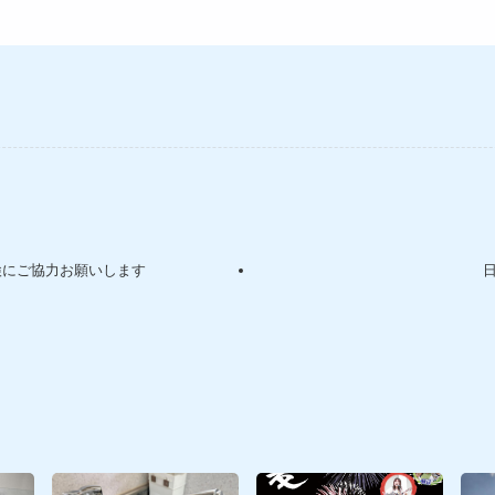
検にご協力お願いします