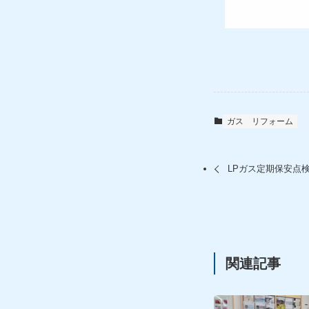
ガス
リフォーム
LPガス定期保安点
関連記事