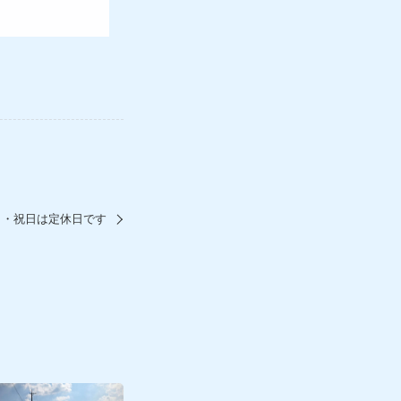
日・祝日は定休日です