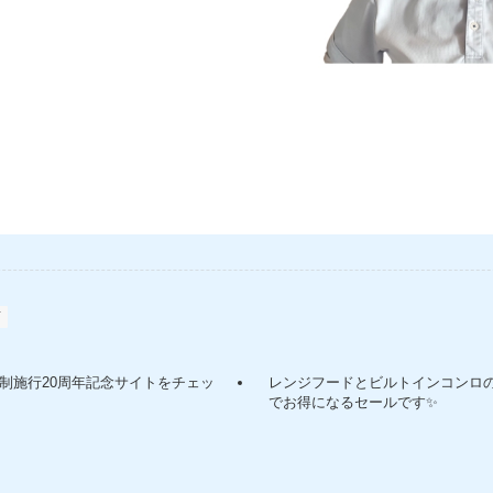
店
制施行20周年記念サイトをチェッ
レンジフードとビルトインコンロ
でお得になるセールです✨