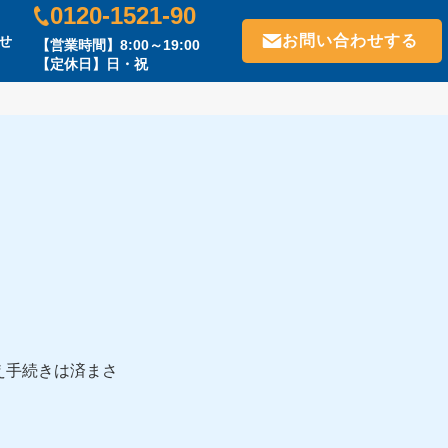
0120-1521-90
お問い合わせする
せ
【営業時間】8:00～19:00
【定休日】日・祝
え手続きは済まさ