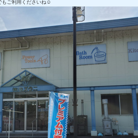
でもご利用くださいね☺