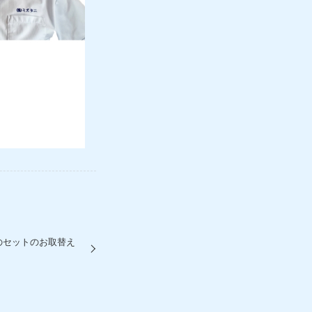
のセットのお取替え