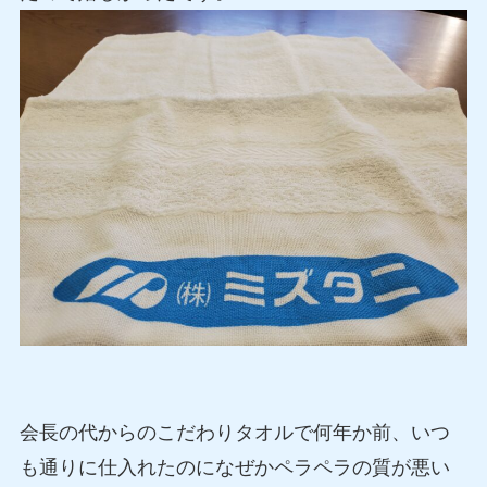
会長の代からのこだわりタオルで何年か前、いつ
も通りに仕入れたのになぜかペラペラの質が悪い