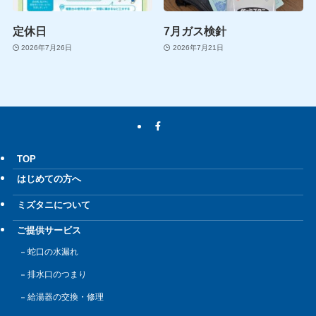
定休日
7月ガス検針
2026年7月26日
2026年7月21日
TOP
はじめての方へ
ミズタニについて
ご提供サービス
蛇口の水漏れ
排水口のつまり
給湯器の交換・修理