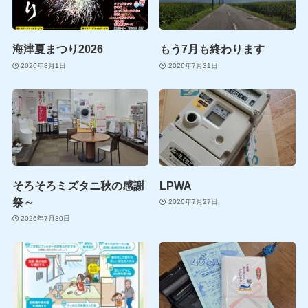
海津夏まつり2026
もう7月も終わります
2026年8月1日
2026年7月31日
そろそろミズタニ秋の感謝
LPWA
祭～
2026年7月27日
2026年7月30日