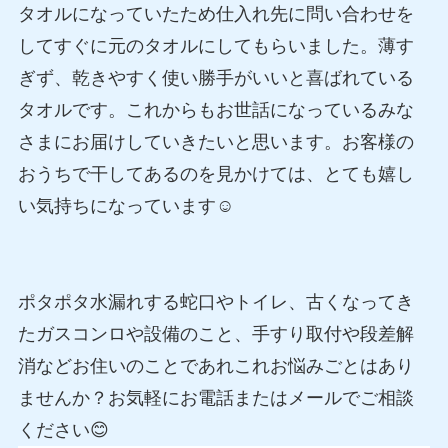
タオルになっていたため仕入れ先に問い合わせを
してすぐに元のタオルにしてもらいました。薄す
ぎず、乾きやすく使い勝手がいいと喜ばれている
タオルです。これからもお世話になっているみな
さまにお届けしていきたいと思います。お客様の
おうちで干してあるのを見かけては、とても嬉し
い気持ちになっています☺
ポタポタ水漏れする蛇口やトイレ、古くなってき
たガスコンロや設備のこと、手すり取付や段差解
消などお住いのことであれこれお悩みごとはあり
ませんか？お気軽にお電話またはメールでご相談
ください😊