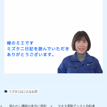
ミズタニはこんなお店
湯わかし機能が本当に便利
マキタ電動アシスト自転車