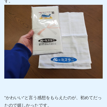
す。
”かわいい”と言う感想をもらえたのが、初めてだっ
たので嬉しかったです。