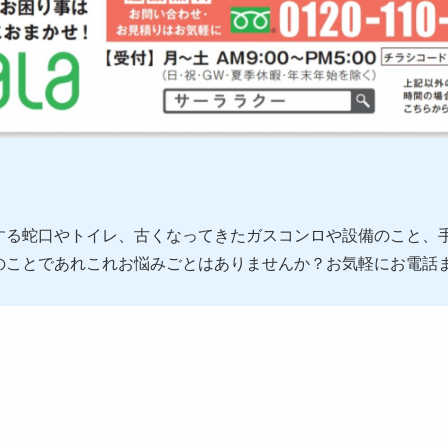
する蛇口やトイレ、古くなってきたガスコンロや設備のこと、
のことであれこれお悩みごとはありませんか？お気軽にお電話