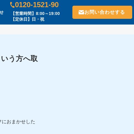
0120-1521-90
お問い合わせする
せ
【営業時間】8:00～19:00
【定休日】日・祝
という方へ取
フにおまかせした