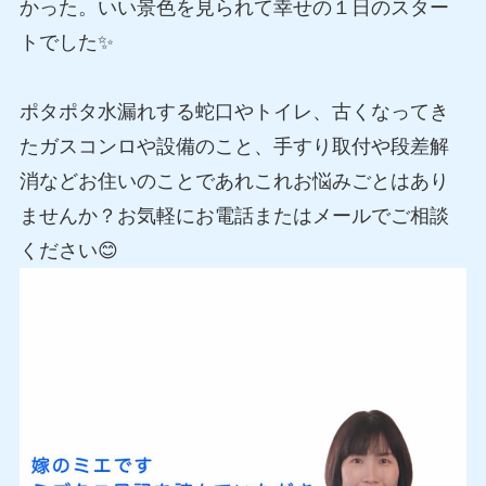
かった。いい景色を見られて幸せの１日のスター
トでした✨
ポタポタ水漏れする蛇口やトイレ、古くなってき
たガスコンロや設備のこと、手すり取付や段差解
消などお住いのことであれこれお悩みごとはあり
ませんか？お気軽にお電話またはメールでご相談
ください😊