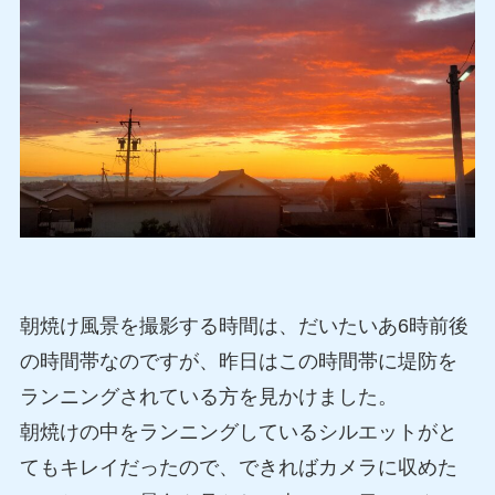
朝焼け風景を撮影する時間は、だいたいあ6時前後
の時間帯なのですが、昨日はこの時間帯に堤防を
ランニングされている方を見かけました。
朝焼けの中をランニングしているシルエットがと
てもキレイだったので、できればカメラに収めた