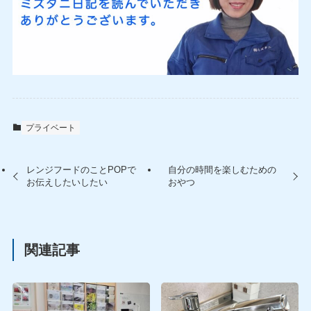
プライベート
レンジフードのことPOPで
自分の時間を楽しむための
お伝えしたいしたい
おやつ
関連記事