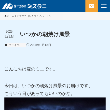
ホーム
ミズタニ日記
プライベート
2025
いつかの朝焼け風景
1/18
2025年1月18日
プライベート
こんにちは嫁のミエです。
今日は、いつかの朝焼け風景のお届けです。
こういう日があってもいいのかな。