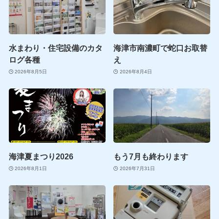
水まわり・住宅設備のカタ
海津市南濃町で蛇口お取替
ログ各種
え
2026年8月5日
2026年8月4日
海津夏まつり2026
もう7月も終わります
2026年8月1日
2026年7月31日