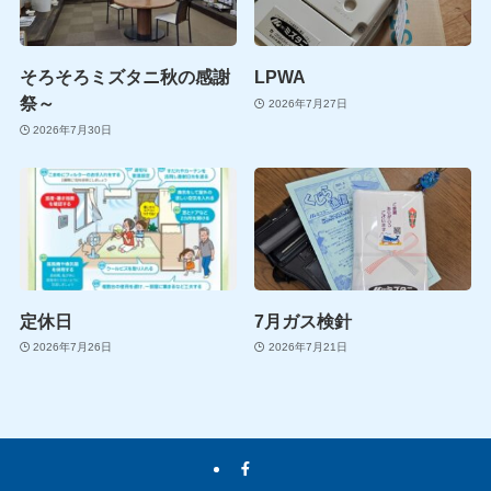
そろそろミズタニ秋の感謝
LPWA
祭～
2026年7月27日
2026年7月30日
定休日
7月ガス検針
2026年7月26日
2026年7月21日