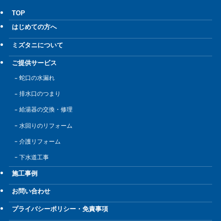
TOP
はじめての方へ
ミズタニについて
ご提供サービス
蛇口の水漏れ
排水口のつまり
給湯器の交換・修理
水回りのリフォーム
介護リフォーム
下水道工事
施工事例
お問い合わせ
プライバシーポリシー・免責事項