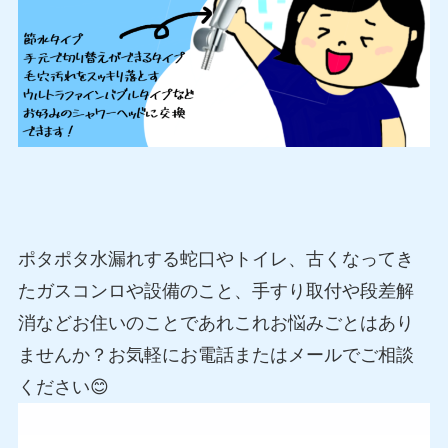
ポタポタ水漏れする蛇口やトイレ、古くなってき
たガスコンロや設備のこと、手すり取付や段差解
消などお住いのことであれこれお悩みごとはあり
ませんか？お気軽にお電話またはメールでご相談
ください😊