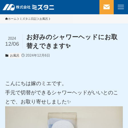
ホーム
ミズタニ日記
お風呂
お好みのシャワーヘッドにお取
2024
12/06
替えできます✨
2024年12月6日
お風呂
こんにちは嫁のミエです。
手元で切替ができるシャワーヘッドがいいとのこ
とで、お取り寄せしました✨