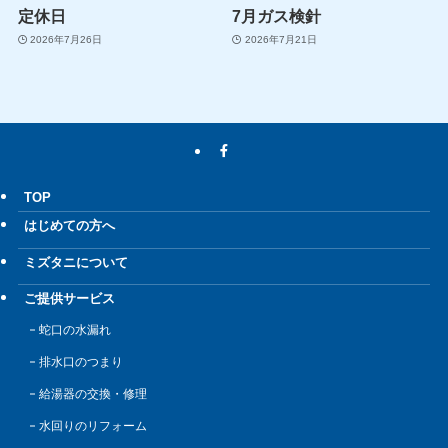
定休日
7月ガス検針
2026年7月26日
2026年7月21日
TOP
はじめての方へ
ミズタニについて
ご提供サービス
蛇口の水漏れ
排水口のつまり
給湯器の交換・修理
水回りのリフォーム