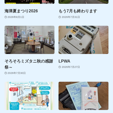
海津夏まつり2026
もう7月も終わります
2026年8月1日
2026年7月31日
そろそろミズタニ秋の感謝
LPWA
祭～
2026年7月27日
2026年7月30日