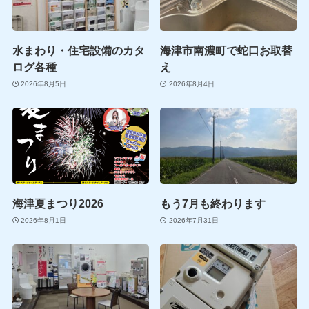
水まわり・住宅設備のカタ
海津市南濃町で蛇口お取替
ログ各種
え
2026年8月5日
2026年8月4日
海津夏まつり2026
もう7月も終わります
2026年8月1日
2026年7月31日