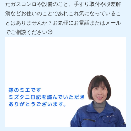
たガスコンロや設備のこと、手すり取付や段差解
消などお住いのことであれこれ気になっているこ
とはありませんか？お気軽にお電話またはメール
でご相談ください😊