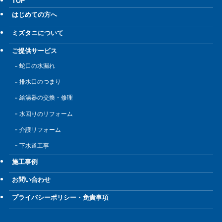
TOP
はじめての方へ
ミズタニについて
ご提供サービス
蛇口の水漏れ
排水口のつまり
給湯器の交換・修理
水回りのリフォーム
介護リフォーム
下水道工事
施工事例
お問い合わせ
プライバシーポリシー・免責事項