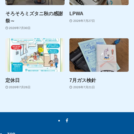
そろそろミズタニ秋の感謝
LPWA
祭～
2026年7月27日
2026年7月30日
定休日
7月ガス検針
2026年7月26日
2026年7月21日