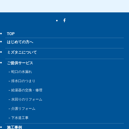
TOP
はじめての方へ
ミズタニについて
ご提供サービス
蛇口の水漏れ
排水口のつまり
給湯器の交換・修理
水回りのリフォーム
介護リフォーム
下水道工事
施工事例