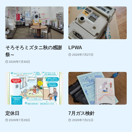
そろそろミズタニ秋の感謝
LPWA
祭～
2026年7月27日
2026年7月30日
定休日
7月ガス検針
2026年7月26日
2026年7月21日