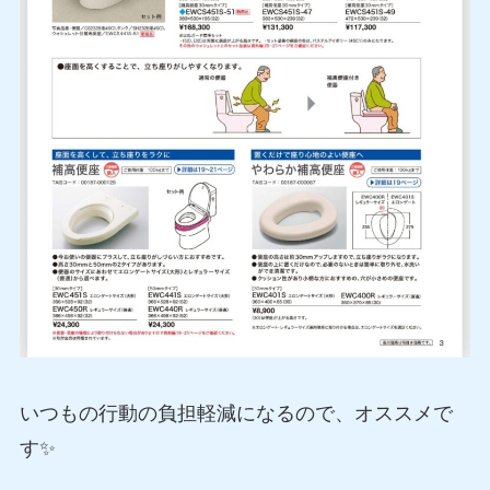
いつもの行動の負担軽減になるので、オススメで
す✨