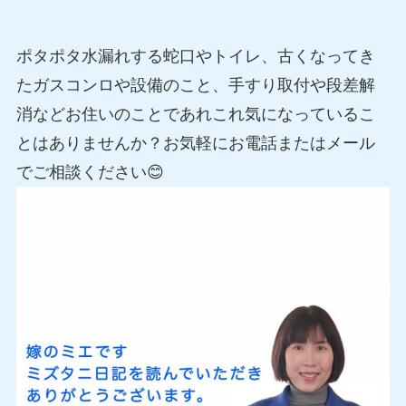
ポタポタ水漏れする蛇口やトイレ、古くなってき
たガスコンロや設備のこと、手すり取付や段差解
消などお住いのことであれこれ気になっているこ
とはありませんか？お気軽にお電話またはメール
でご相談ください😊