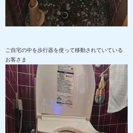
ご自宅の中を歩行器を使って移動されていている
お客さま