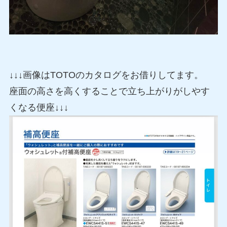
↓↓↓画像はTOTOのカタログをお借りしてます。
座面の高さを高くすることで立ち上がりがしやす
くなる便座↓↓↓