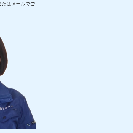
またはメールでご