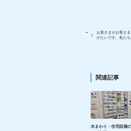
お客さまがお客さま
がたいです。私たち
関連記事
水まわり・住宅設備