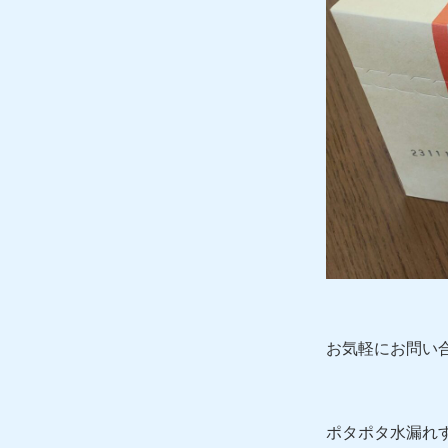
お気軽にお問い
ポタポタ水漏れ