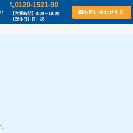
0120-1521-90
お問い合わせする
せ
【営業時間】8:00～19:00
【定休日】日・祝
す。