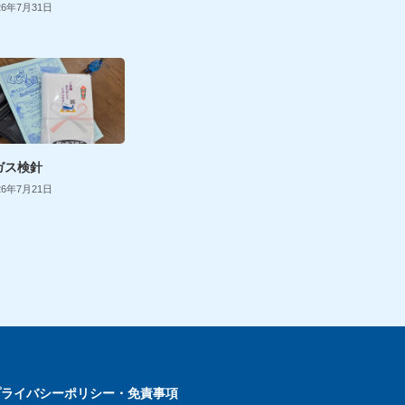
26年7月31日
ガス検針
26年7月21日
プライバシーポリシー・免責事項