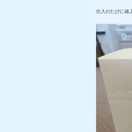
仕入のたびに値上