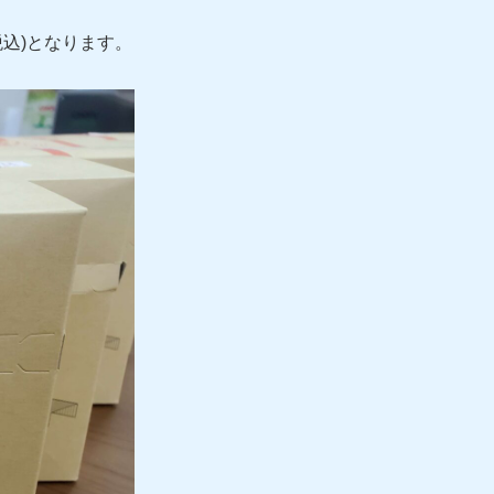
税込)となります。