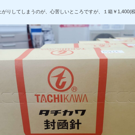
がりしてしまうのが、心苦しいところですが、１箱￥1,400(