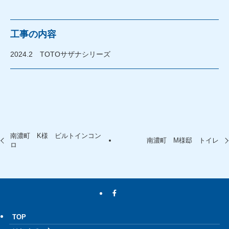
工事の内容
2024.2 TOTOサザナシリーズ
南濃町 K様 ビルトインコン
南濃町 M様邸 トイレ
ロ
TOP