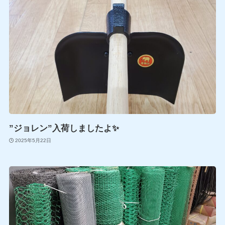
”ジョレン”入荷しましたよ✨
2025年5月22日