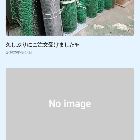
久しぶりにご注文受けました✨
2025年4月14日