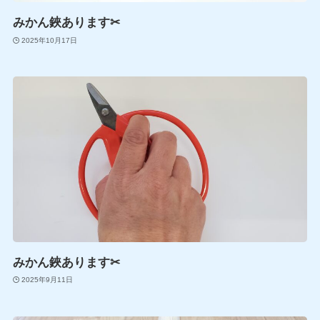
みかん鋏あります✂
2025年10月17日
みかん鋏あります✂
2025年9月11日