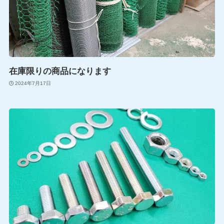
在庫限りの商品になります
2024年7月17日