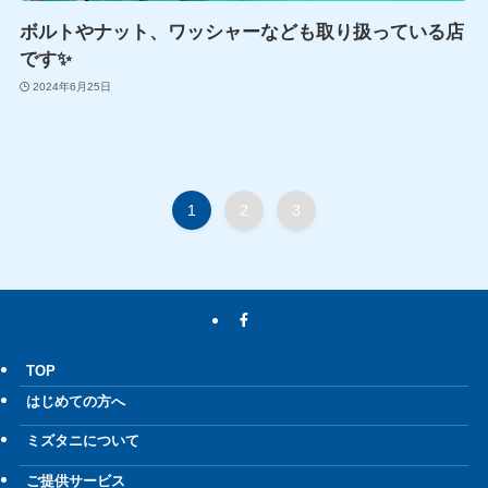
ボルトやナット、ワッシャーなども取り扱っている店
です✨
2024年6月25日
1
2
3
TOP
はじめての方へ
ミズタニについて
ご提供サービス