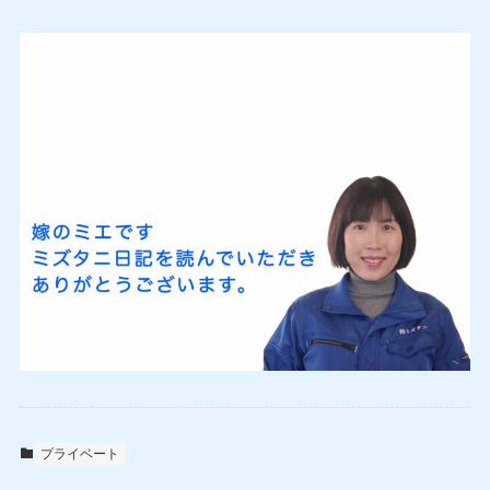
プライベート