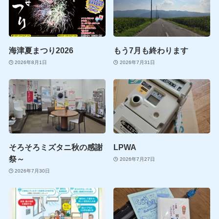
海津夏まつり2026
もう7月も終わります
2026年8月1日
2026年7月31日
そろそろミズタニ秋の感謝
LPWA
祭～
2026年7月27日
2026年7月30日