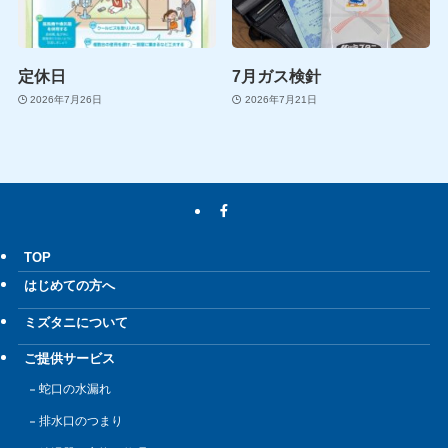
定休日
7月ガス検針
2026年7月26日
2026年7月21日
TOP
はじめての方へ
ミズタニについて
ご提供サービス
蛇口の水漏れ
排水口のつまり