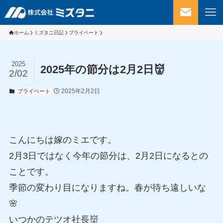
ホーム
ミズタニ日記
プライベート
2025
2025年の節分は2月2日👹
2/02
2025年2月2日
プライベート
こんにちは嫁のミエです。
2月3日ではなく今年の節分は、2月2日になるとの
ことです。
季節の変わり目になりますね。春が待ち遠しいな
🌸
いつかのテツオ社長👹