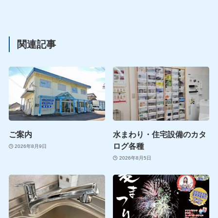
関連記事
ご案内
水まわり・住宅設備のカタ
ログ各種
2026年8月9日
2026年8月5日