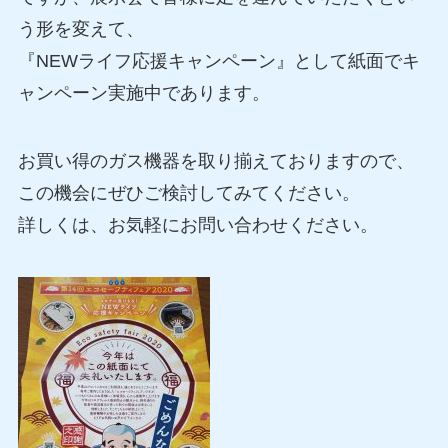
う形を変えて、
『NEWライフ応援キャンペーン』として紙面でキ
ャンペーン実施中であります。
お買い得のガス機器を取り揃えておりますので、
この機会にぜひご検討してみてください。
詳しくは、お気軽にお問い合わせください。